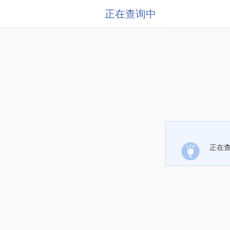
正在查询中
正在