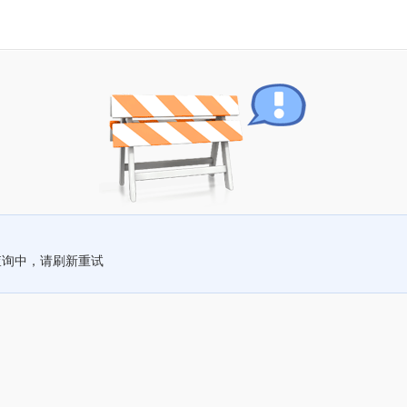
查询中，请刷新重试